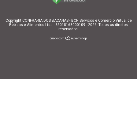
Copyright CONFRARIA DOS BACANAS - BCN Serviços e Comércio Virtual de
Bebidas e Alimentos Ltda - 35018168000109 - 2026. Todos os direitos
reservados.