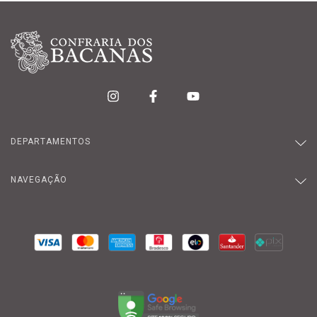
DEPARTAMENTOS
NAVEGAÇÃO