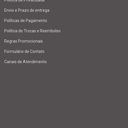
Envio e Prazo de entrega
Políticas de Pagamento
Política de Trocas e Reembolso
Regras Promocionais
Formulário de Contato
Canais de Atendimento