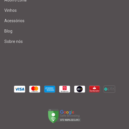
Vinhos
Acessórios
Blog
Sobre nós