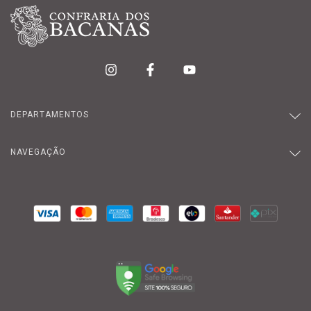
DEPARTAMENTOS
NAVEGAÇÃO