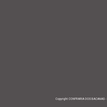
Copyright CONFRARIA DOS BACANAS - BC