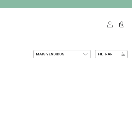
0
FILTRAR