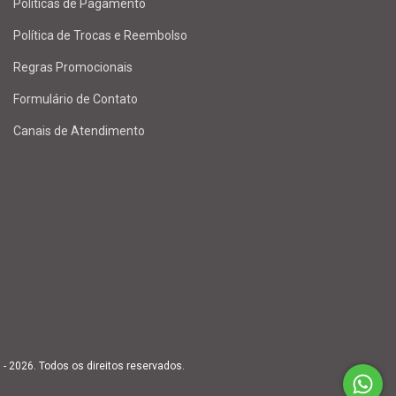
Políticas de Pagamento
Política de Trocas e Reembolso
Regras Promocionais
Formulário de Contato
Canais de Atendimento
 2026. Todos os direitos reservados.