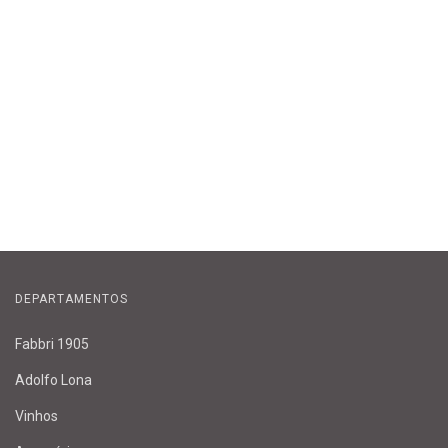
DEPARTAMENTOS
Fabbri 1905
Adolfo Lona
Vinhos