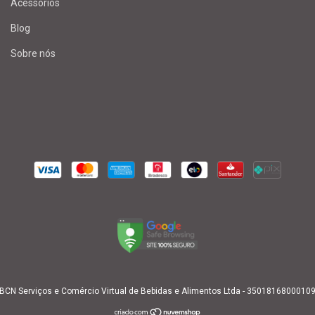
Acessórios
Blog
Sobre nós
N Serviços e Comércio Virtual de Bebidas e Alimentos Ltda - 35018168000109 -