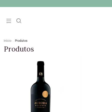
Início
.
Produtos
Produtos