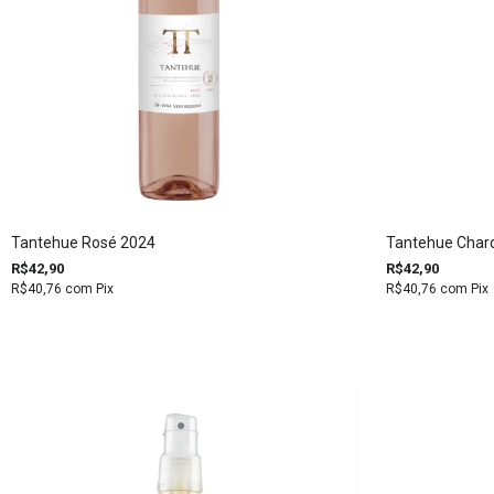
Tantehue Rosé 2024
Tantehue Char
R$42,90
R$42,90
R$40,76
com
Pix
R$40,76
com
Pix