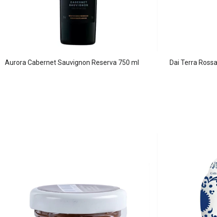
Aurora Cabernet Sauvignon Reserva 750 ml
Dai Terra Rossa