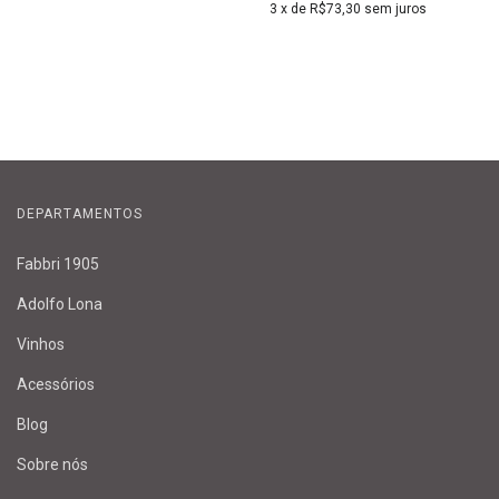
3
x de
R$73,30
sem juros
DEPARTAMENTOS
Fabbri 1905
Adolfo Lona
Vinhos
Acessórios
Blog
Sobre nós