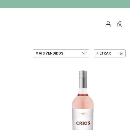
0
FILTRAR