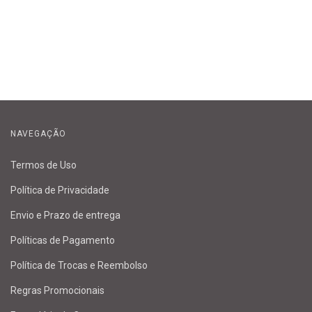
NAVEGAÇÃO
Termos de Uso
Política de Privacidade
Envio e Prazo de entrega
Políticas de Pagamento
Política de Trocas e Reembolso
Regras Promocionais