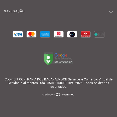
NAVEGAÇÃO
Copyright CONFRARIA DOS BACANAS - BCN Serviços e Comércio Virtual de
Bebidas e Alimentos Ltda - 35018168000109 - 2026. Todos os direitos
reservados.