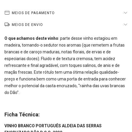
MEIOS DE PAGAMENTO
MEIOS DE ENVIO
O que achamos deste vinho
: parte desse vinho estagiou em
madeira, tornando-o sedutor nos aromas (que remetem a frutas
brancas e de caroço maduras, notas florais, de ervas e de
especiarias doces). Fluido e de textura cremosa, tem acidez
refrescante e final agradável, com toques salinos, de anis e de
maçãs frescas. Este rótulo tem uma ótima relação qualidade-
preço e funciona bem como uma porta de entrada para conhecer
melhor o potencial da casta encruzado, "rainha das uvas brancas
do Dão".
Ficha Técnica:
VINHO BRANCO PORTUGUÊS ALDEIA DAS SERRAS