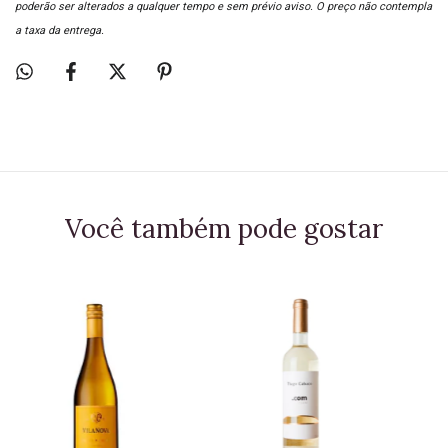
poderão ser alterados a qualquer tempo e sem prévio aviso. O preço não contempla
a taxa da entrega.
Você também pode gostar