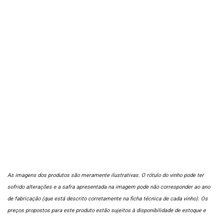
As imagens dos produtos são meramente ilustrativas. O rótulo do vinho pode ter
sofrido alterações e a safra apresentada na imagem pode não corresponder ao ano
de fabricação (que está descrito corretamente na ficha técnica de cada vinho). Os
preços propostos para este produto estão sujeitos à disponibilidade de estoque e