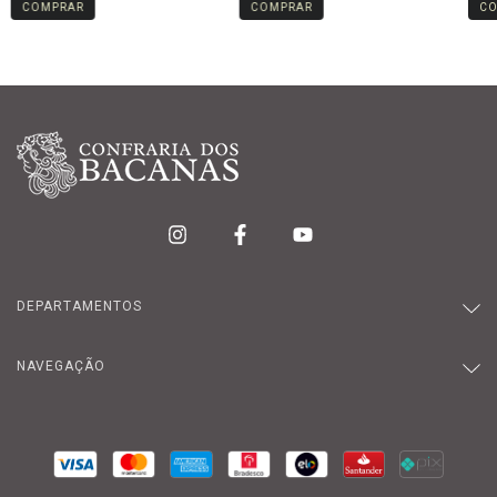
DEPARTAMENTOS
NAVEGAÇÃO