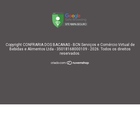
Copyright CONFRARIA DOS BACANAS - BCN Serviços e Comércio Virtual de
Bebidas e Alimentos Ltda - 35018168000109 - 2026. Todos os direitos
reservados.