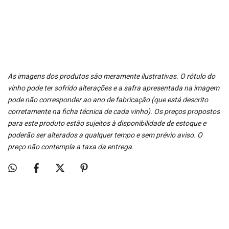
As imagens dos produtos são meramente ilustrativas. O rótulo do
vinho pode ter sofrido alterações e a safra apresentada na imagem
pode não corresponder ao ano de fabricação (que está descrito
corretamente na ficha técnica de cada vinho). Os preços propostos
para este produto estão sujeitos à disponibilidade de estoque e
poderão ser alterados a qualquer tempo e sem prévio aviso. O
preço não contempla a taxa da entrega.