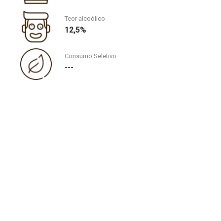
Teor alcoólico
12,5%
Consumo Seletivo
---