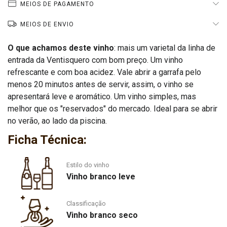
MEIOS DE PAGAMENTO
MEIOS DE ENVIO
O que achamos deste vinho
: mais um varietal da linha de
entrada da Ventisquero com bom preço. Um vinho
refrescante e com boa acidez.
Vale abrir a garrafa pelo
menos 20 minutos antes de servir, assim, o vinho se
apresentará leve e aromático.
Um vinho simples, mas
melhor que os "reservados" do mercado. Ideal para se abrir
no verão, ao lado da piscina.
Ficha Técnica:
Estilo do vinho
Vinho branco leve
Classificação
Vinho branco seco