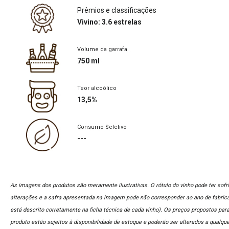
Prêmios e classificações
Vivino: 3.6 estrelas
Volume da garrafa
750 ml
Teor alcoólico
13,5%
Consumo Seletivo
---
As imagens dos produtos são meramente ilustrativas. O rótulo do vinho pode ter sofr
alterações e a safra apresentada na imagem pode não corresponder ao ano de fabric
está descrito corretamente na ficha técnica de cada vinho). Os preços propostos par
produto estão sujeitos à disponibilidade de estoque e poderão ser alterados a qualqu