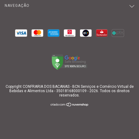
NAVEGAÇÃO
Copyright CONFRARIA DOS BACANAS - BCN Serviços e Comércio Virtual de
Bebidas e Alimentos Ltda - 35018168000109 - 2026. Todos os direitos
reservados.