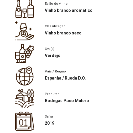
Estilo do vinho
Vinho branco aromático
Classificação
Vinho branco seco
Uva(s)
Verdejo
País / Região
Espanha / Rueda D.O.
Produtor
Bodegas Paco Mulero
Safra
2019