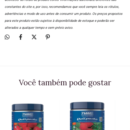
constantes do site e, por isso, recomendamos que você sempre leia os rótulos,
advertências e modo de uso antes de consumir um produto. Os preços propostos
para este produto estão sujeitos à disponibilidade de estoque e poderão ser
alterados a qualquer tempo e sem prévio aviso.
Você também pode gostar