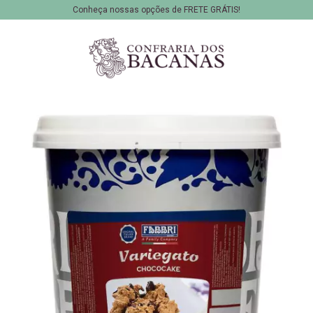
Conheça nossas opções de FRETE GRÁTIS!