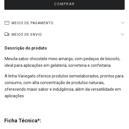
MEIOS DE PAGAMENTO
MEIOS DE ENVIO
Descrição do produto
:
Mescla sabor chocolate meio amargo, com pedaços de biscoito,
ideal para aplicações em gelateria, sorveteria e confeitaria.
A linha Variegato oferece produtos semielaborados, prontos para
consumo, com alta concentração de produtos naturais,
oferecendo maior sabor e indulgência, além da versatilidade em
aplicações.
Ficha Técnica*: