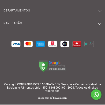
DEPARTAMENTOS
NAVEGAÇÃO
Copyright CONFRARIA DOS BACANAS - BCN Serviços e Comércio Virtual de
Bebidas e Alimentos Ltda - 35018168000109 - 2026. Todos os direitos
reservados.