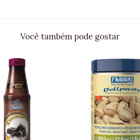
Você também pode gostar