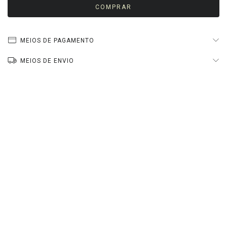
MEIOS DE PAGAMENTO
MEIOS DE ENVIO