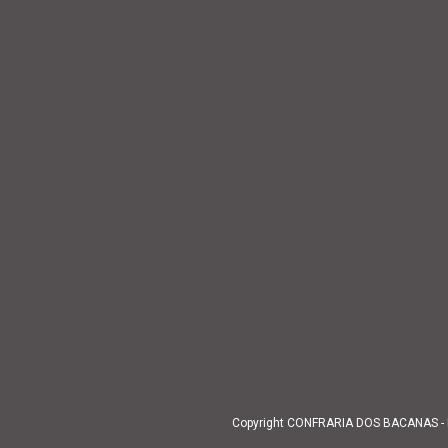
Copyright CONFRARIA DOS BACANAS - BC