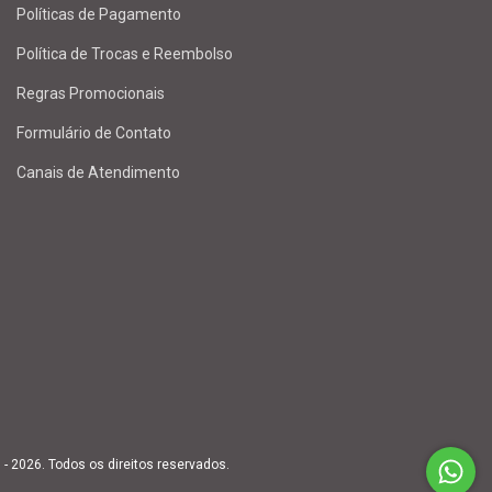
Políticas de Pagamento
Política de Trocas e Reembolso
Regras Promocionais
Formulário de Contato
Canais de Atendimento
 2026. Todos os direitos reservados.