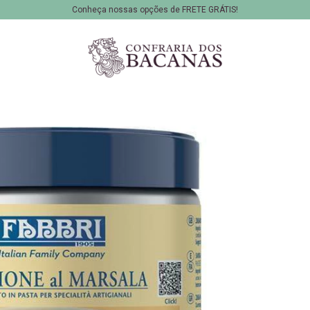
Conheça nossas opções de FRETE GRÁTIS!