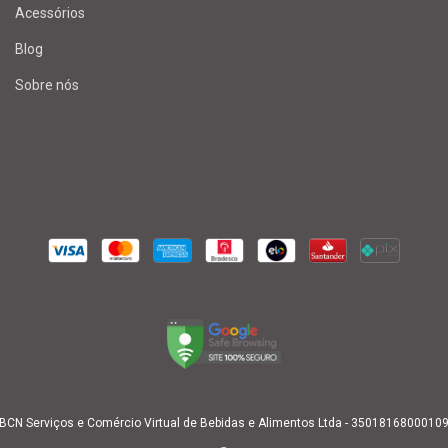
Acessórios
Blog
Sobre nós
N Serviços e Comércio Virtual de Bebidas e Alimentos Ltda - 35018168000109 -