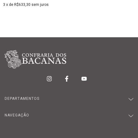
3
x de
R$633,30
sem juros
DEPARTAMENTOS
NAVEGAÇÃO