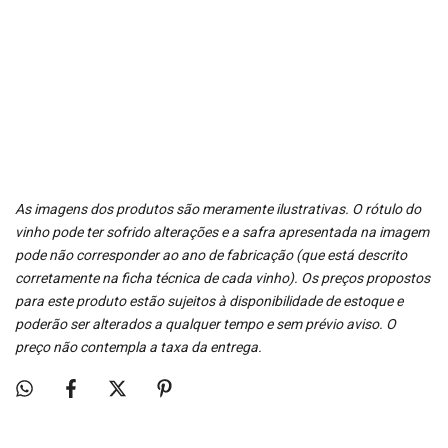
As imagens dos produtos são meramente ilustrativas. O rótulo do
vinho pode ter sofrido alterações e a safra apresentada na imagem
pode não corresponder ao ano de fabricação (que está descrito
corretamente na ficha técnica de cada vinho). Os preços propostos
para este produto estão sujeitos à disponibilidade de estoque e
poderão ser alterados a qualquer tempo e sem prévio aviso. O
preço não contempla a taxa da entrega.