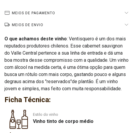
MEIOS DE PAGAMENTO
MEIOS DE ENVIO
O que achamos deste vinho
: Ventisquero é um dos mais
reputados produtores chilenos. Esse cabernet sauvignon
do Valle Central pertence a sua linha de entrada e dá uma
boa mostra desse compromisso com a qualidade. Um vinho
com álcool na medida certa, é uma ótima opção para quem
busca um rótulo com mais corpo, gastando pouco e alguns
degraus acima dos "reservados"de plantão. É um vinho
jovem e simples, mas feito com muita responsabilidade.
Ficha Técnica:
Estilo do vinho
Vinho tinto de corpo médio