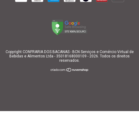
Copyright CONFRARIA DOS BACANAS - BCN Serviços e Comércio Virtual de
Bebidas e Alimentos Ltda - 35018168000109 - 2026. Todos os direitos
reservados.